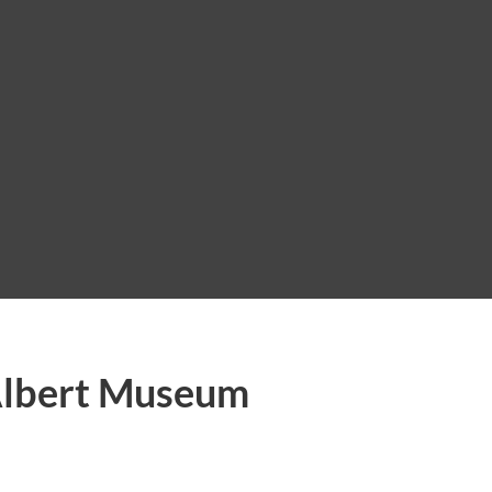
Albert Museum