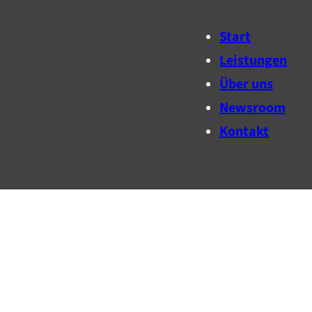
Start
Leistungen
Über uns
Newsroom
Kontakt