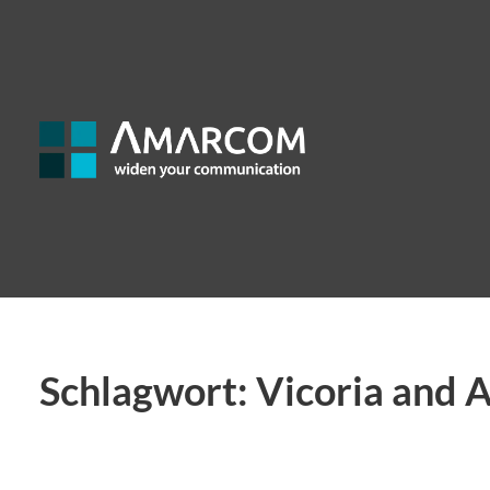
Schlagwort:
Vicoria and 