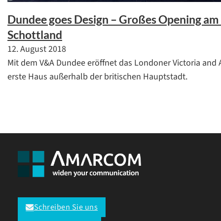
Dundee goes Design – Großes Opening am 
Schottland
12. August 2018
Mit dem V&A Dundee eröffnet das Londoner Victoria and
erste Haus außerhalb der britischen Hauptstadt.
Schreiben Sie uns