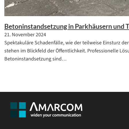
Betoninstandsetzung in Parkhäusern und 
21. November 2024
Spektakuläre Schadenfälle, wie der teilweise Einsturz de
stehen im Blickfeld der Öffentlichkeit. Professionelle Lö
Betoninstandsetzung sind…