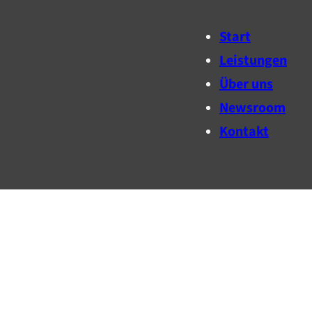
Start
Leistungen
Über uns
Newsroom
Kontakt