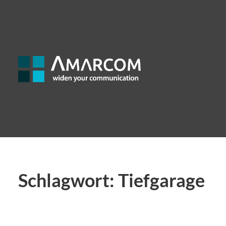
Schlagwort:
Tiefgarage