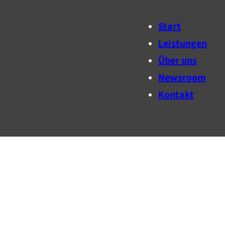
Start
Leistungen
Über uns
Newsroom
Kontakt