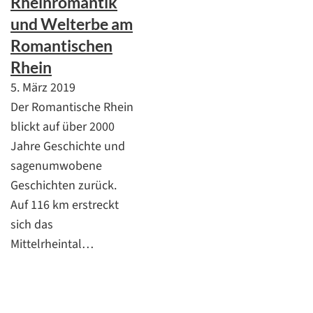
Rheinromantik
und Welterbe am
Romantischen
Rhein
5. März 2019
Der Romantische Rhein
blickt auf über 2000
Jahre Geschichte und
sagenumwobene
Geschichten zurück.
Auf 116 km erstreckt
sich das
Mittelrheintal…