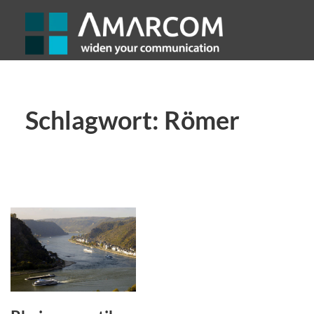
Schlagwort:
Römer