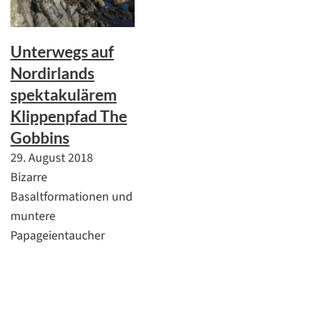
Unterwegs auf
Nordirlands
spektakulärem
Klippenpfad The
Gobbins
29. August 2018
Bizarre
Basaltformationen und
muntere
Papageientaucher