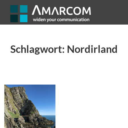
Schlagwort:
Nordirland