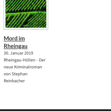
Mord im
Rheingau
30. Januar 2019
Rheingau-Höllen - Der
neue Kriminalroman
von Stephan
Reinbacher