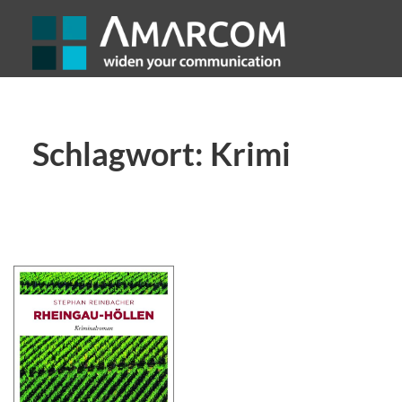
Schlagwort:
Krimi