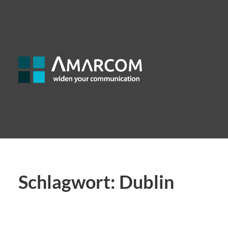
Schlagwort:
Dublin