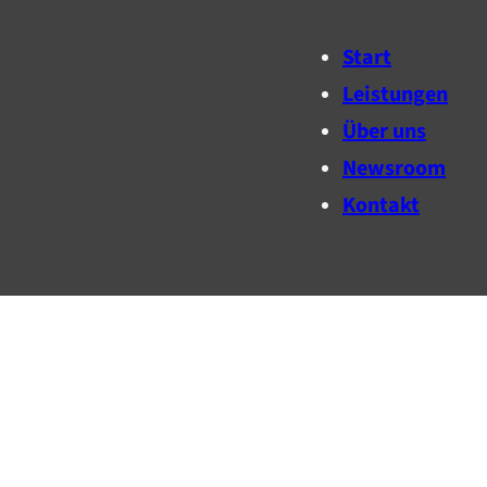
Start
Leistungen
Über uns
Newsroom
Kontakt